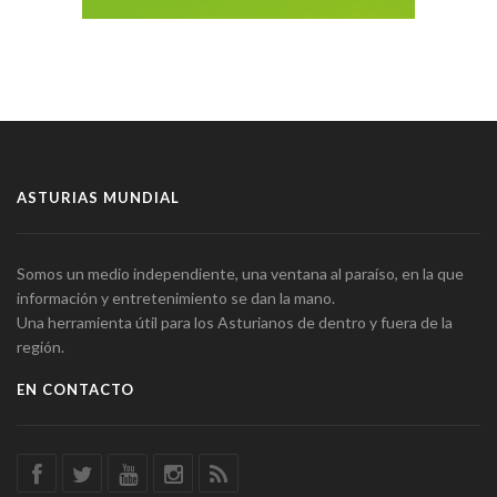
ASTURIAS MUNDIAL
Somos un medio independiente, una ventana al paraíso, en la que
información y entretenimiento se dan la mano.
Una herramienta útil para los Asturianos de dentro y fuera de la
región.
EN CONTACTO