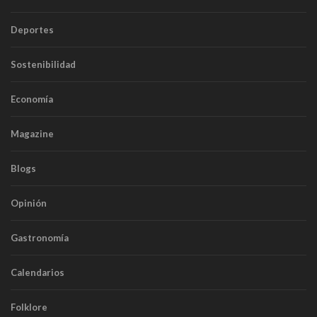
Deportes
Sostenibilidad
Economía
Magazine
Blogs
Opinión
Gastronomía
Calendarios
Folklore