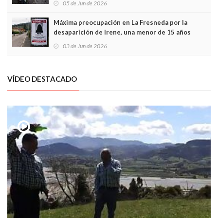
05 de Jun de 2026
Máxima preocupación en La Fresneda por la
desaparición de Irene, una menor de 15 años
03 de Jun de 2026
VÍDEO DESTACADO