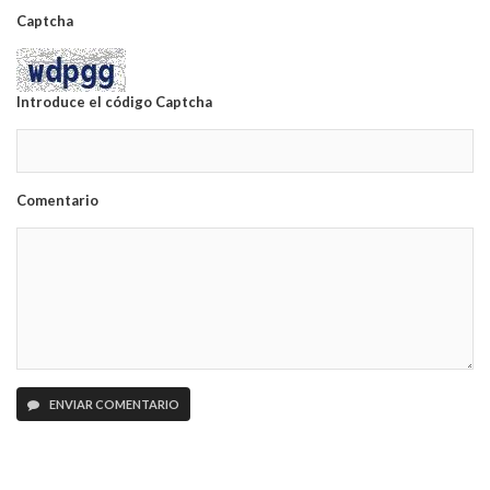
Captcha
Introduce el código Captcha
Comentario
ENVIAR COMENTARIO