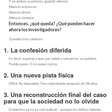
Y en ambas ocasiones, guardó silencio.
Silencio entonces.
Silencio ahora.
Silencio siempre.
Entonces, ¿qué queda? ¿Qué pueden hacer
ahora los investigadores?
Quedan tres caminos:
1. La confesión diferida
Es decir: esperar a que, por edad o cansancio, se quiebre.
Puede pasar. O no pasar nunca.
2. Una nueva pista física
Difícil. No imposible. Pero improbable después de 38 años.
3. Una reconstrucción final del caso
para que la sociedad no lo olvide
El objetivo ya no es solo judicial —porque los delitos habrían