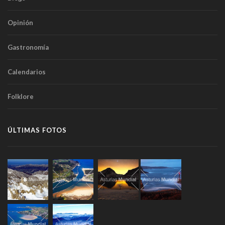
Opinión
Gastronomía
Calendarios
Folklore
ÚLTIMAS FOTOS