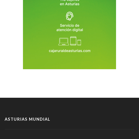
ASTURIAS MUNDIAL