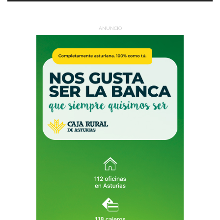
ANUNCIO