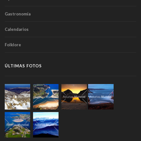
Gastronomía
Calendarios
Folklore
ÚLTIMAS FOTOS