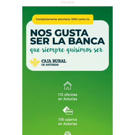
ANUNCIO