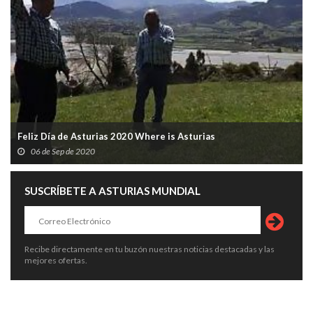
Feliz Día de Asturias 2020 Where is Asturias
06 de Sep de 2020
SUSCRÍBETE A ASTURIAS MUNDIAL
Recibe directamente en tu buzón nuestras noticias destacadas y las
mejores ofertas.