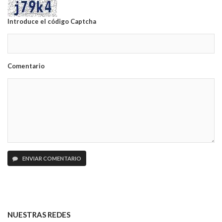
Introduce el código Captcha
Comentario
ENVIAR COMENTARIO
NUESTRAS REDES