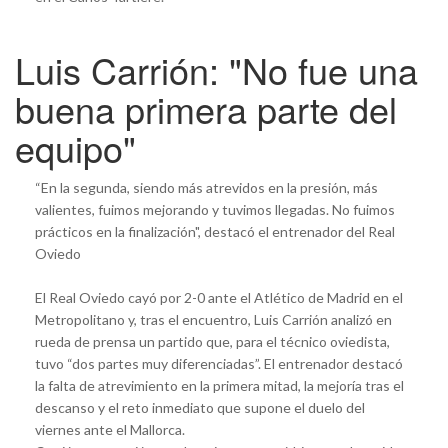
Luis Carrión: "No fue una
buena primera parte del
equipo"
“En la segunda, siendo más atrevidos en la presión, más
valientes, fuimos mejorando y tuvimos llegadas. No fuimos
prácticos en la finalización", destacó el entrenador del Real
Oviedo
El Real Oviedo cayó por 2-0 ante el Atlético de Madrid en el
Metropolitano y, tras el encuentro, Luis Carrión analizó en
rueda de prensa un partido que, para el técnico oviedista,
tuvo “dos partes muy diferenciadas”. El entrenador destacó
la falta de atrevimiento en la primera mitad, la mejoría tras el
descanso y el reto inmediato que supone el duelo del
viernes ante el Mallorca.