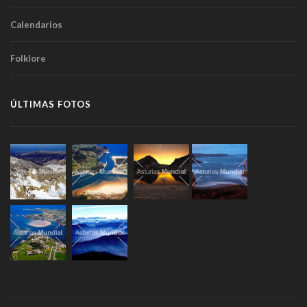
Calendarios
Folklore
ÚLTIMAS FOTOS