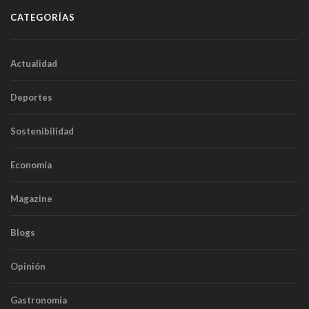
CATEGORÍAS
Actualidad
Deportes
Sostenibilidad
Economía
Magazine
Blogs
Opinión
Gastronomía