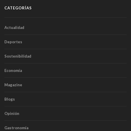
CATEGORÍAS
Actualidad
Deportes
Sostenibilidad
Economía
Magazine
Blogs
Opinión
Gastronomía