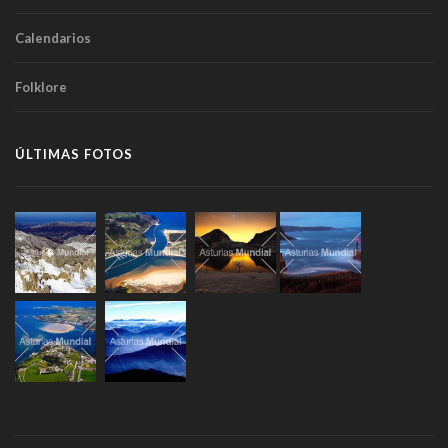
Calendarios
Folklore
ÚLTIMAS FOTOS