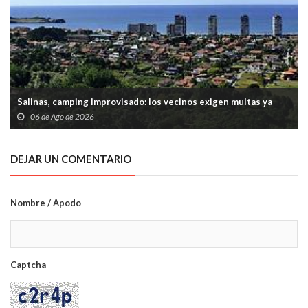
Salinas, camping improvisado: los vecinos exigen multas ya
06 de Ago de 2026
DEJAR UN COMENTARIO
Nombre / Apodo
Captcha