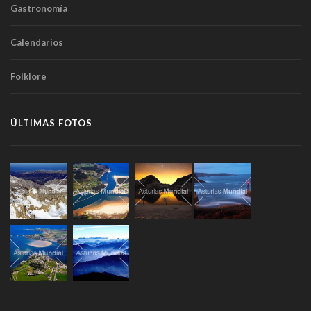
Gastronomía
Calendarios
Folklore
ÚLTIMAS FOTOS