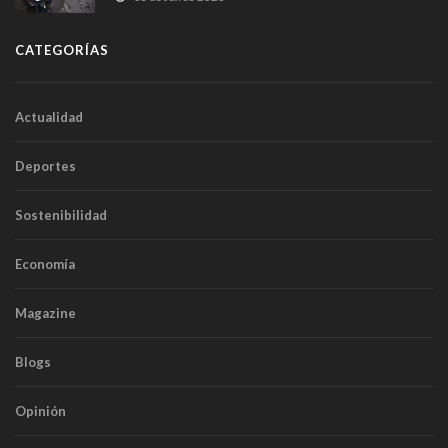
CATEGORÍAS
Actualidad
Deportes
Sostenibilidad
Economía
Magazine
Blogs
Opinión