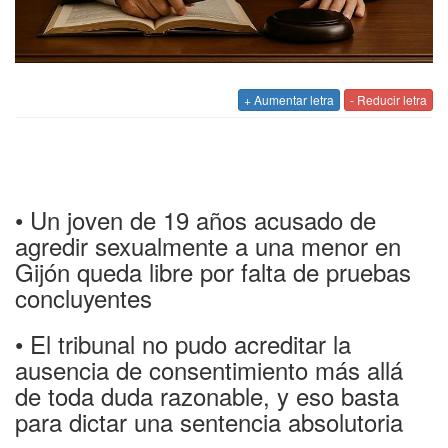
+ Aumentar letra
- Reducir letra
• Un joven de 19 años acusado de
agredir sexualmente a una menor en
Gijón queda libre por falta de pruebas
concluyentes
• El tribunal no pudo acreditar la
ausencia de consentimiento más allá
de toda duda razonable, y eso basta
para dictar una sentencia absolutoria