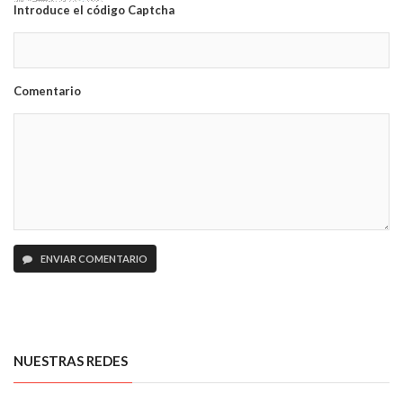
Introduce el código Captcha
Comentario
ENVIAR COMENTARIO
NUESTRAS REDES