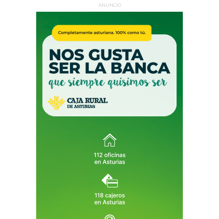
ANUNCIO