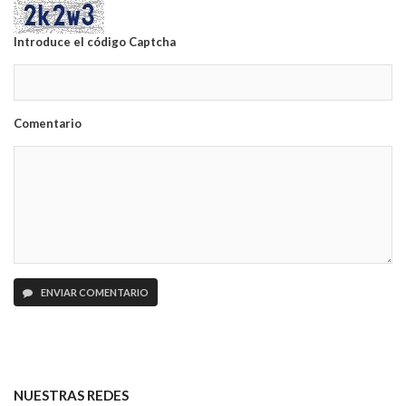
Introduce el código Captcha
Comentario
ENVIAR COMENTARIO
NUESTRAS REDES