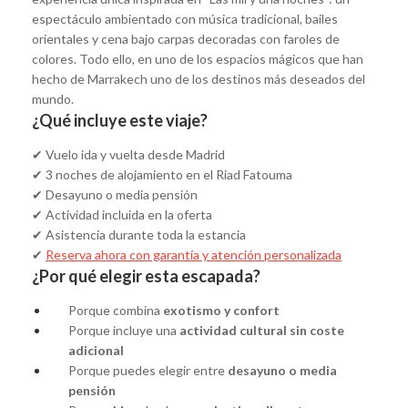
espectáculo ambientado con música tradicional, bailes
orientales y cena bajo carpas decoradas con faroles de
colores. Todo ello, en uno de los espacios mágicos que han
hecho de Marrakech uno de los destinos más deseados del
mundo.
¿Qué incluye este viaje?
✔ Vuelo ida y vuelta desde Madrid
✔ 3 noches de alojamiento en el Riad Fatouma
✔ Desayuno o media pensión
✔ Actividad incluida en la oferta
✔ Asistencia durante toda la estancia
✔
Reserva ahora con garantía y atención personalizada
¿Por qué elegir esta escapada?
Porque combina
exotismo y confort
Porque incluye una
actividad cultural sin coste
adicional
Porque puedes elegir entre
desayuno o media
pensión