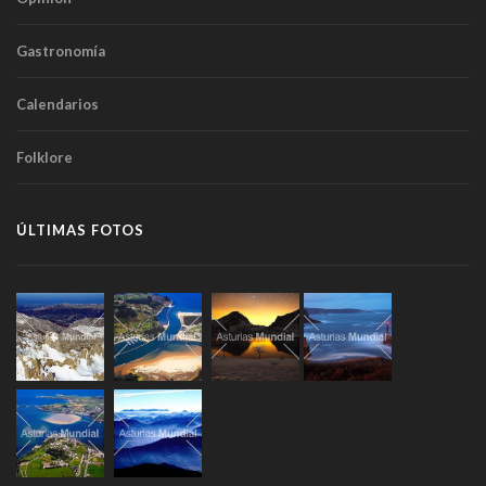
Gastronomía
Calendarios
Folklore
ÚLTIMAS FOTOS