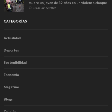
muere un joven de 32 años en un violento choque
frontal
05 de Jun de 2026
CATEGORÍAS
Actualidad
Deportes
Sostenibilidad
Economía
Magazine
Blogs
Opinión