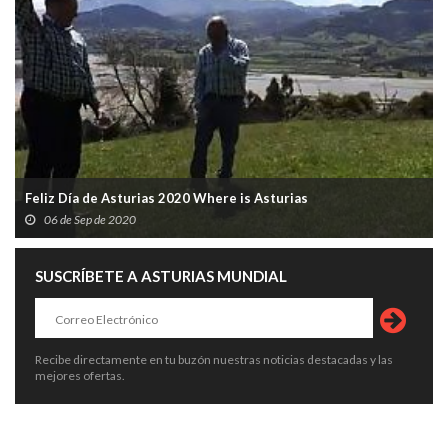
Feliz Día de Asturias 2020 Where is Asturias
06 de Sep de 2020
SUSCRÍBETE A ASTURIAS MUNDIAL
Recibe directamente en tu buzón nuestras noticias destacadas y las
mejores ofertas.