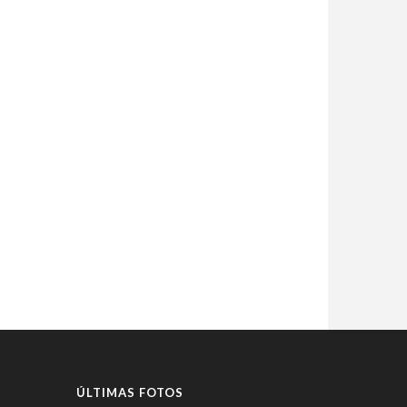
ÚLTIMAS FOTOS