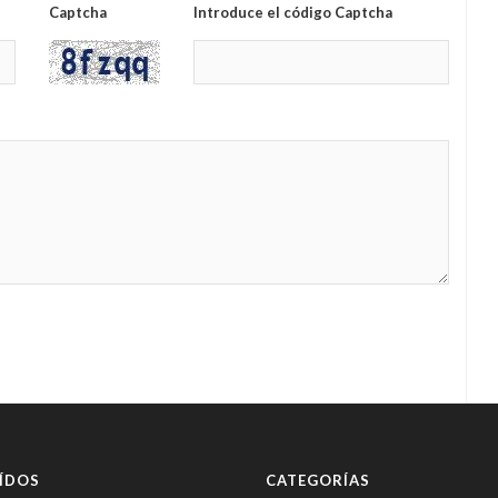
Captcha
Introduce el código Captcha
ÍDOS
CATEGORÍAS