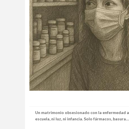
Un matrimonio obsesionado con la enfermedad aisl
escuela, ni luz, ni infancia. Solo fármacos, basura… 