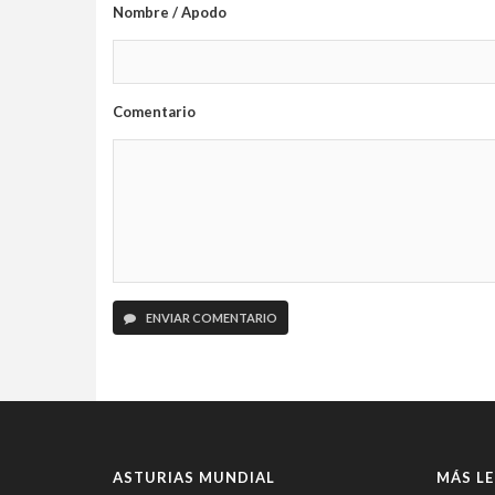
Nombre / Apodo
Comentario
ENVIAR COMENTARIO
ASTURIAS MUNDIAL
MÁS LE