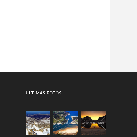
ÚLTIMAS FOTOS