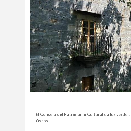
El Consejo del Patrimonio Cultural da luz verde a 
Oscos