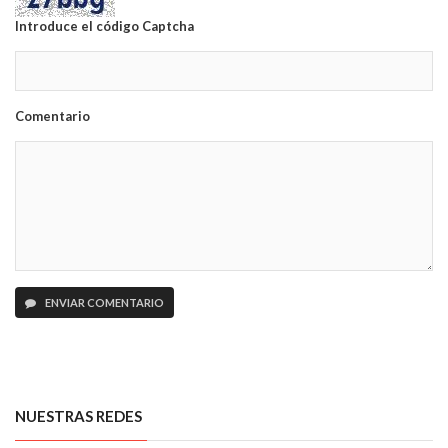
Introduce el código Captcha
Comentario
ENVIAR COMENTARIO
NUESTRAS REDES