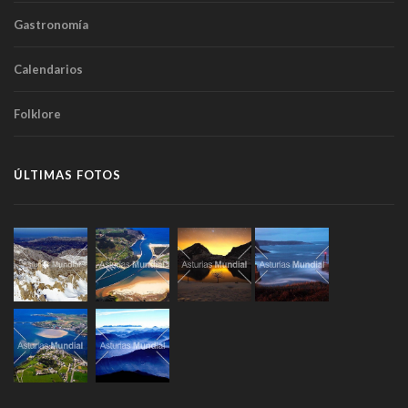
Gastronomía
Calendarios
Folklore
ÚLTIMAS FOTOS