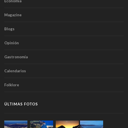
Economía
Magazine
Blogs
Opinión
Gastronomía
Calendarios
Folklore
ÚLTIMAS FOTOS