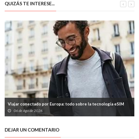
QUIZÁS TE INTERESE...
Viajar conectado por Europa: todo sobre la tecnología eSIM
06 de Ago de 2026
DEJAR UN COMENTARIO