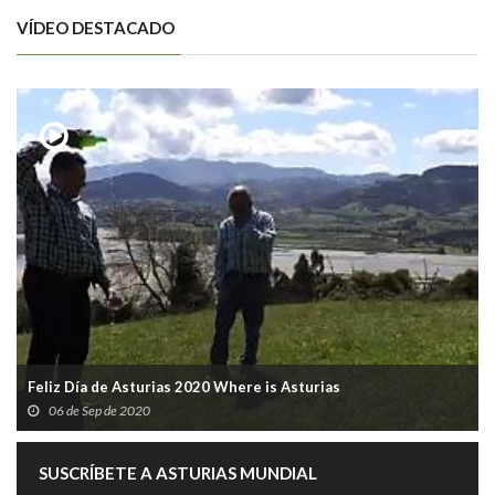
VÍDEO DESTACADO
Feliz Día de Asturias 2020 Where is Asturias
06 de Sep de 2020
SUSCRÍBETE A ASTURIAS MUNDIAL