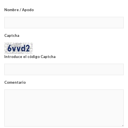
Nombre / Apodo
Captcha
Introduce el código Captcha
Comentario