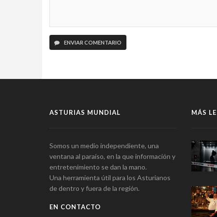
ENVIAR COMENTARIO
ASTURIAS MUNDIAL
MÁS LE
Somos un medio independiente, una
ventana al paraíso, en la que información y
entretenimiento se dan la mano.
Una herramienta útil para los Asturianos
de dentro y fuera de la región.
EN CONTACTO