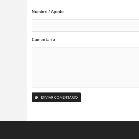
Nombre / Apodo
Comentario
ENVIAR COMENTARIO