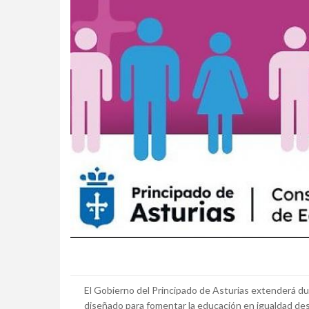
El Gobierno del Principado de Asturias extenderá d
diseñado para fomentar la educación en igualdad des