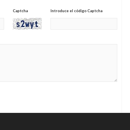
Captcha
Introduce el código Captcha