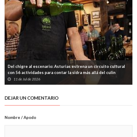
Del chigre al escenario: Asturias estrena un circuito cultural
con 56 actividades para contar la sidra más allá del culín
11 de Jul de 2026
DEJAR UN COMENTARIO
Nombre / Apodo