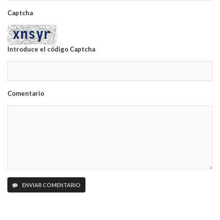
Captcha
Introduce el código Captcha
Comentario
ENVIAR COMENTARIO