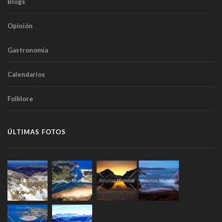
Blogs
Opinión
Gastronomía
Calendarios
Folklore
ÚLTIMAS FOTOS