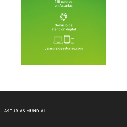
ASTURIAS MUNDIAL