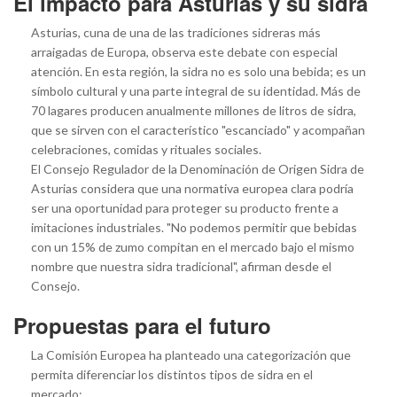
El impacto para Asturias y su sidra
Asturias, cuna de una de las tradiciones sidreras más
arraigadas de Europa, observa este debate con especial
atención. En esta región, la sidra no es solo una bebida; es un
símbolo cultural y una parte integral de su identidad. Más de
70 lagares producen anualmente millones de litros de sidra,
que se sirven con el característico "escanciado" y acompañan
celebraciones, comidas y rituales sociales.
El Consejo Regulador de la Denominación de Origen Sidra de
Asturias considera que una normativa europea clara podría
ser una oportunidad para proteger su producto frente a
imitaciones industriales. "No podemos permitir que bebidas
con un 15% de zumo compitan en el mercado bajo el mismo
nombre que nuestra sidra tradicional", afirman desde el
Consejo.
Propuestas para el futuro
La Comisión Europea ha planteado una categorización que
permita diferenciar los distintos tipos de sidra en el
mercado: