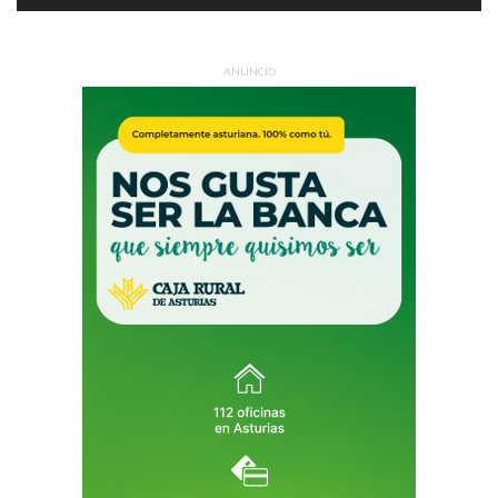
ANUNCIO