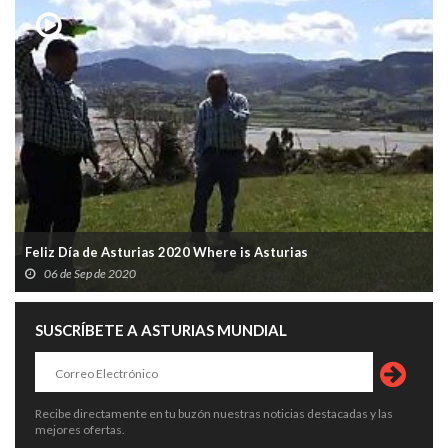
Feliz Día de Asturias 2020 Where is Asturias
06 de Sep de 2020
SUSCRÍBETE A ASTURIAS MUNDIAL
Recibe directamente en tu buzón nuestras noticias destacadas y las
mejores ofertas.