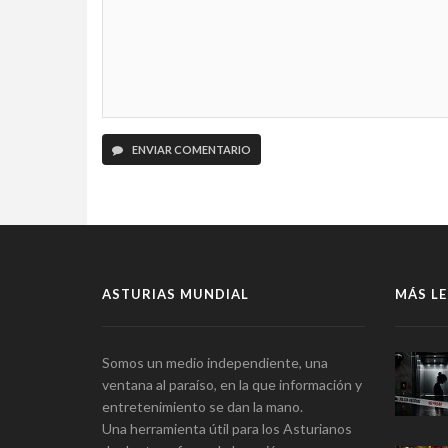
ENVIAR COMENTARIO
ASTURIAS MUNDIAL
MÁS LE
Somos un medio independiente, una
ventana al paraíso, en la que información y
entretenimiento se dan la mano.
Una herramienta útil para los Asturianos