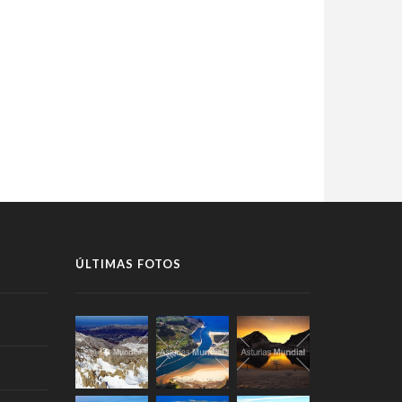
ÚLTIMAS FOTOS