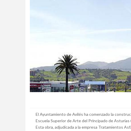
El Ayuntamiento de Avilés ha comenzado la construcc
Escuela Superior de Arte del Principado de Asturias 
Esta obra, adjudicada a la empresa Tratamientos Asfá