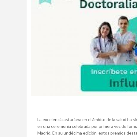
La excelencia asturiana en el ámbito de la salud ha s
en una ceremonia celebrada por primera vez de forma 
Madrid. En su undécima edición, estos premios desta