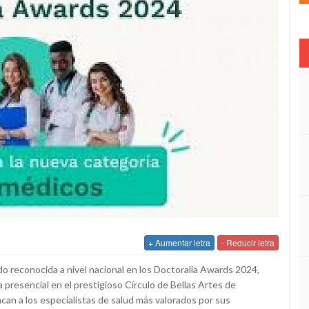
+ Aumentar letra
- Reducir letra
ido reconocida a nivel nacional en los Doctoralia Awards 2024,
presencial en el prestigioso Círculo de Bellas Artes de
can a los especialistas de salud más valorados por sus