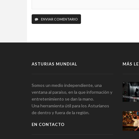
ENVIAR COMENTARIO
ASTURIAS MUNDIAL
MÁS LE
Somos un medio independiente, una
ventana al paraíso, en la que información y
entretenimiento se dan la mano.
Una herramienta útil para los Asturianos
de dentro y fuera de la región.
EN CONTACTO