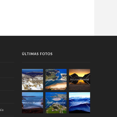
ÚLTIMAS FOTOS
ía