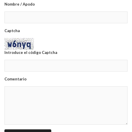
Nombre / Apodo
Captcha
Introduce el código Captcha
Comentario