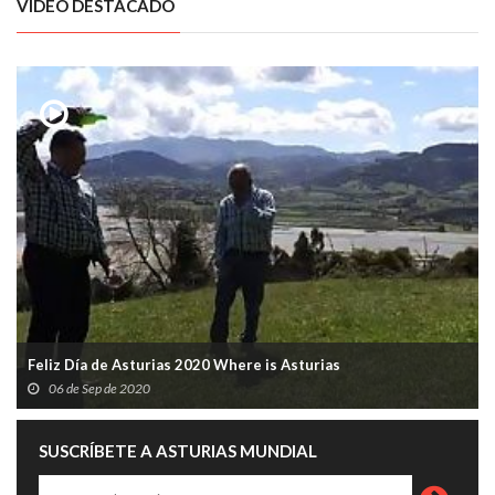
VÍDEO DESTACADO
Feliz Día de Asturias 2020 Where is Asturias
06 de Sep de 2020
SUSCRÍBETE A ASTURIAS MUNDIAL