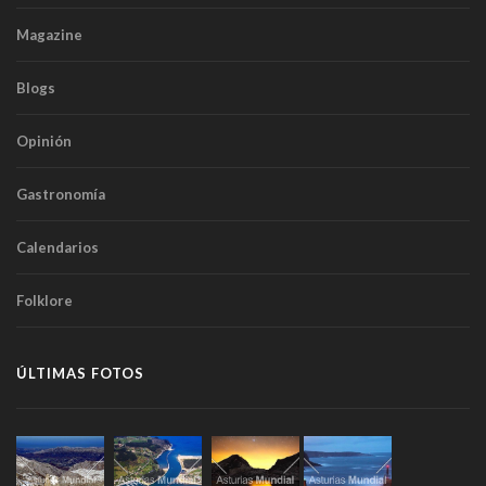
Magazine
Blogs
Opinión
Gastronomía
Calendarios
Folklore
ÚLTIMAS FOTOS