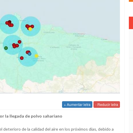
+ Aumentar letra
- Reducir letra
or la llegada de polvo sahariano
 deterioro de la calidad del aire en los próximos días, debido a