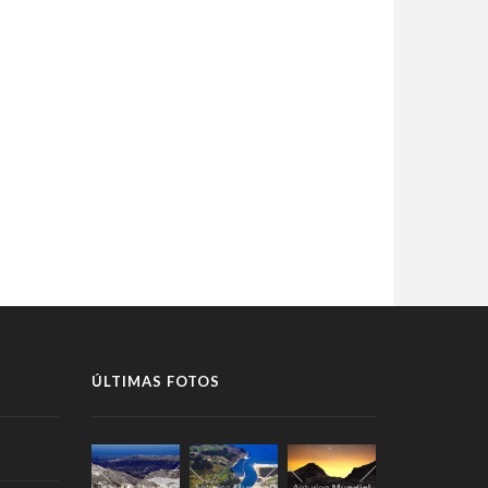
ÚLTIMAS FOTOS