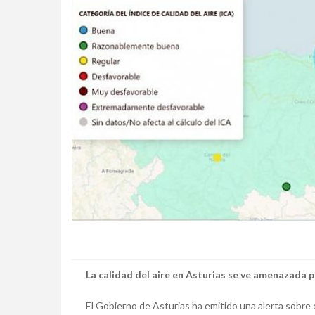
La calidad del aire en Asturias se ve amenazada p
El Gobierno de Asturias ha emitido una alerta sobre el