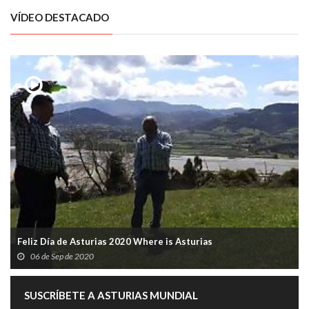
VÍDEO DESTACADO
Feliz Día de Asturias 2020 Where is Asturias
06 de Sep de 2020
SUSCRÍBETE A ASTURIAS MUNDIAL