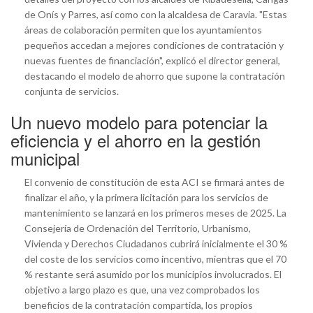
de Onís y Parres, así como con la alcaldesa de Caravia. "Estas
áreas de colaboración permiten que los ayuntamientos
pequeños accedan a mejores condiciones de contratación y
nuevas fuentes de financiación", explicó el director general,
destacando el modelo de ahorro que supone la contratación
conjunta de servicios.
Un nuevo modelo para potenciar la
eficiencia y el ahorro en la gestión
municipal
El convenio de constitución de esta ACI se firmará antes de
finalizar el año, y la primera licitación para los servicios de
mantenimiento se lanzará en los primeros meses de 2025. La
Consejería de Ordenación del Territorio, Urbanismo,
Vivienda y Derechos Ciudadanos cubrirá inicialmente el 30 %
del coste de los servicios como incentivo, mientras que el 70
% restante será asumido por los municipios involucrados. El
objetivo a largo plazo es que, una vez comprobados los
beneficios de la contratación compartida, los propios