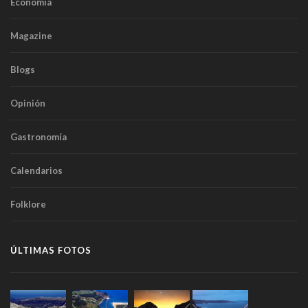
Economía
Magazine
Blogs
Opinión
Gastronomía
Calendarios
Folklore
ÚLTIMAS FOTOS