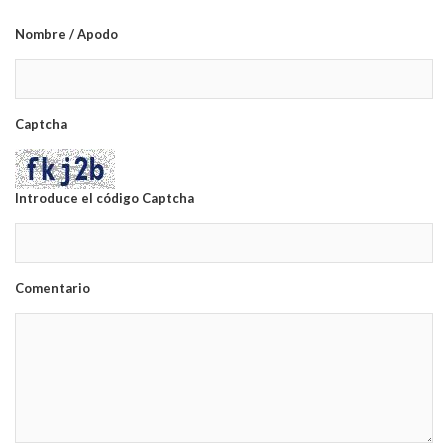
Nombre / Apodo
Captcha
Introduce el código Captcha
Comentario