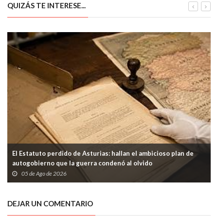
Fresno
QUIZÁS TE INTERESE...
El Estatuto perdido de Asturias: hallan el ambicioso plan de
autogobierno que la guerra condenó al olvido
05 de Ago de 2026
DEJAR UN COMENTARIO