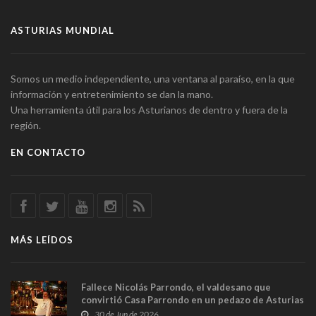
ASTURIAS MUNDIAL
Somos un medio independiente, una ventana al paraíso, en la que
información y entretenimiento se dan la mano.
Una herramienta útil para los Asturianos de dentro y fuera de la
región.
EN CONTACTO
MÁS LEÍDOS
Fallece Nicolás Parrondo, el valdesano que
convirtió Casa Parrondo en un pedazo de Asturias
en Madrid
30 de Jun de 2026