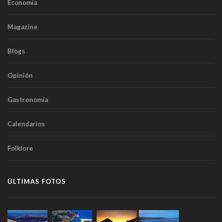
Economía
Magazine
Blogs
Opinión
Gastronomía
Calendarios
Folklore
ÚLTIMAS FOTOS