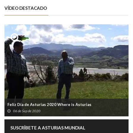
VÍDEO DESTACADO
Feliz Día de Asturias 2020 Where is Asturias
06 de Sep de 2020
SUSCRÍBETE A ASTURIAS MUNDIAL