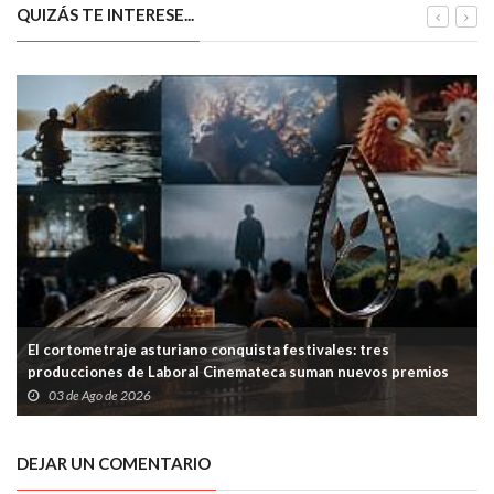
QUIZÁS TE INTERESE...
El cortometraje asturiano conquista festivales: tres
producciones de Laboral Cinemateca suman nuevos premios
03 de Ago de 2026
DEJAR UN COMENTARIO