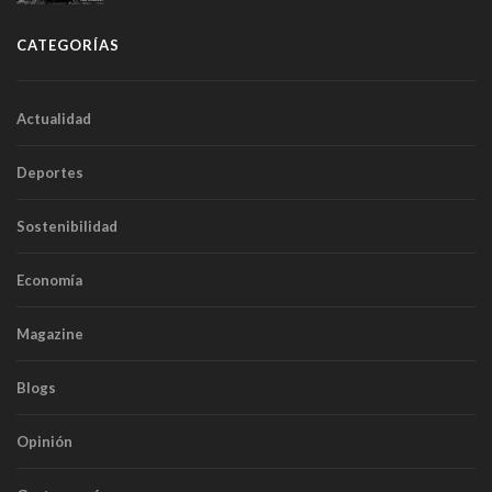
túneles
CATEGORÍAS
Actualidad
Deportes
Sostenibilidad
Economía
Magazine
Blogs
Opinión