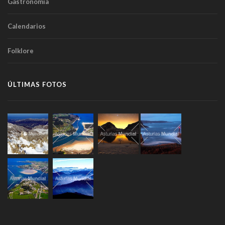
Gastronomía
Calendarios
Folklore
ÚLTIMAS FOTOS