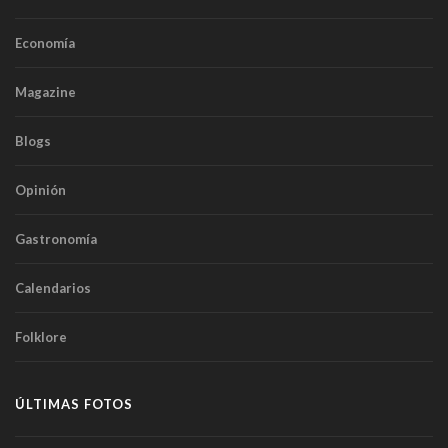
Economía
Magazine
Blogs
Opinión
Gastronomía
Calendarios
Folklore
ÚLTIMAS FOTOS