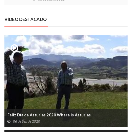
VÍDEO DESTACADO
Feliz Día de Asturias 2020 Where is Asturias
06 de Sep de 2020