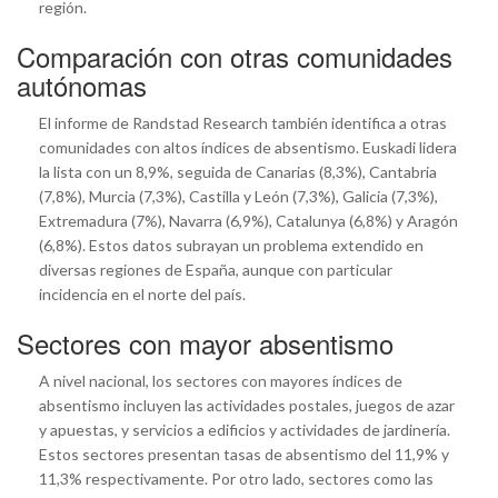
región.
Comparación con otras comunidades
autónomas
El informe de Randstad Research también identifica a otras
comunidades con altos índices de absentismo. Euskadi lidera
la lista con un 8,9%, seguida de Canarias (8,3%), Cantabria
(7,8%), Murcia (7,3%), Castilla y León (7,3%), Galicia (7,3%),
Extremadura (7%), Navarra (6,9%), Catalunya (6,8%) y Aragón
(6,8%). Estos datos subrayan un problema extendido en
diversas regiones de España, aunque con particular
incidencia en el norte del país.
Sectores con mayor absentismo
A nivel nacional, los sectores con mayores índices de
absentismo incluyen las actividades postales, juegos de azar
y apuestas, y servicios a edificios y actividades de jardinería.
Estos sectores presentan tasas de absentismo del 11,9% y
11,3% respectivamente. Por otro lado, sectores como las