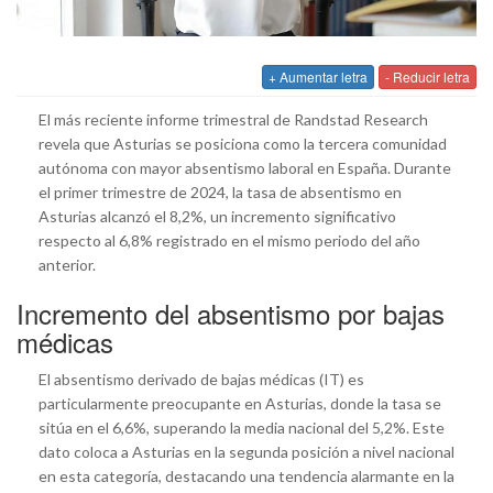
+ Aumentar letra
- Reducir letra
El más reciente informe trimestral de Randstad Research
revela que Asturias se posiciona como la tercera comunidad
autónoma con mayor absentismo laboral en España. Durante
el primer trimestre de 2024, la tasa de absentismo en
Asturias alcanzó el 8,2%, un incremento significativo
respecto al 6,8% registrado en el mismo periodo del año
anterior.
Incremento del absentismo por bajas
médicas
El absentismo derivado de bajas médicas (IT) es
particularmente preocupante en Asturias, donde la tasa se
sitúa en el 6,6%, superando la media nacional del 5,2%. Este
dato coloca a Asturias en la segunda posición a nivel nacional
en esta categoría, destacando una tendencia alarmante en la