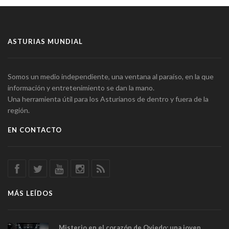
ASTURIAS MUNDIAL
Somos un medio independiente, una ventana al paraíso, en la que
información y entretenimiento se dan la mano.
Una herramienta útil para los Asturianos de dentro y fuera de la
región.
EN CONTACTO
MÁS LEÍDOS
Misterio en el corazón de Oviedo: una joven