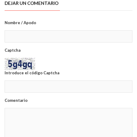
DEJAR UN COMENTARIO
Nombre / Apodo
Captcha
Introduce el código Captcha
Comentario