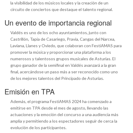
la visibilidad de los músicos locales y la creación de un
circuito de conciertos que destaque el talento regional.
Un evento de importancia regional
Valdés es uno de los ocho ayuntamientos, junto con
Castrillón, Tapia de Casariego, Pravia, Cangas del Narcea,
Laviana, Llanes y Oviedo, que colaboran con FestiAMAS para
promover la música y proporcionar una plataforma a los
numerosos y talentosos grupos musicales de Asturias. El
grupo ganador de la semifinal en Valdés avanzará a la gran
final, acercándose un paso más a ser reconocido como uno
de los mejores talentos del Principado de Asturias.
Emisión en TPA
Además, el programa FestiAMAS 2024 ha comenzado a
emitirse en TPA desde el mes de agosto, llevando las
actuaciones y la emoción del concurso a una audiencia más
amplia y permitiendo a los espectadores seguir de cerca la
evolución de los participantes.