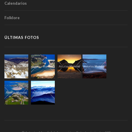
Calendarios
Folklore
ÚLTIMAS FOTOS