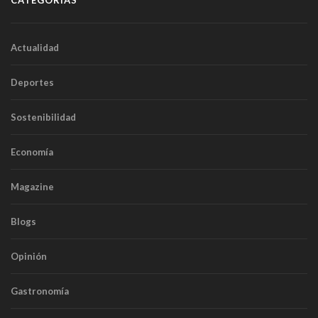
CATEGORÍAS
Actualidad
Deportes
Sostenibilidad
Economía
Magazine
Blogs
Opinión
Gastronomía