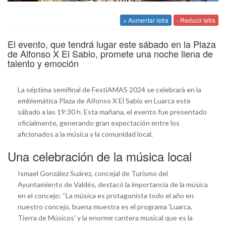
+ Aumentar letra
- Reducir letra
El evento, que tendrá lugar este sábado en la Plaza
de Alfonso X El Sabio, promete una noche llena de
talento y emoción
La séptima semifinal de FestiAMAS 2024 se celebrará en la
emblemática Plaza de Alfonso X El Sabio en Luarca este
sábado a las 19:30 h. Esta mañana, el evento fue presentado
oficialmente, generando gran expectación entre los
aficionados a la música y la comunidad local.
Una celebración de la música local
Ismael González Suárez, concejal de Turismo del
Ayuntamiento de Valdés, destacó la importancia de la música
en el concejo: “La música es protagonista todo el año en
nuestro concejo, buena muestra es el programa 'Luarca,
Tierra de Músicos' y la enorme cantera musical que es la