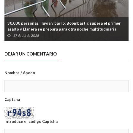
30.000 personas, lluvia y barro: Boombastic supera el primer
asalto y Llanera se prepara para otra noche multitudinaria
17 de Jul de 2026
DEJAR UN COMENTARIO
Nombre / Apodo
Captcha
Introduce el código Captcha