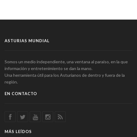
ASTURIAS MUNDIAL
Somos un medio independiente, una ventana al paraíso, en la que
información y entretenimiento se dan la mano.
Una herramienta útil para los Asturianos de dentro y fuera de la
región.
EN CONTACTO
MÁS LEÍDOS