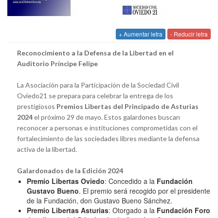
+ Aumentar letra
- Reducir letra
Reconocimiento a la Defensa de la Libertad en el
Auditorio Príncipe Felipe
La Asociación para la Participación de la Sociedad Civil
Oviedo21 se prepara para celebrar la entrega de los
prestigiosos
Premios Libertas del Principado de Asturias
2024
el próximo 29 de mayo. Estos galardones buscan
reconocer a personas e instituciones comprometidas con el
fortalecimiento de las sociedades libres mediante la defensa
activa de la libertad.
Galardonados de la Edición 2024
Premio Libertas Oviedo
: Concedido a la
Fundación
Gustavo Bueno
. El premio será recogido por el presidente
de la Fundación, don Gustavo Bueno Sánchez.
Premio Libertas Asturias
: Otorgado a la
Fundación Foro