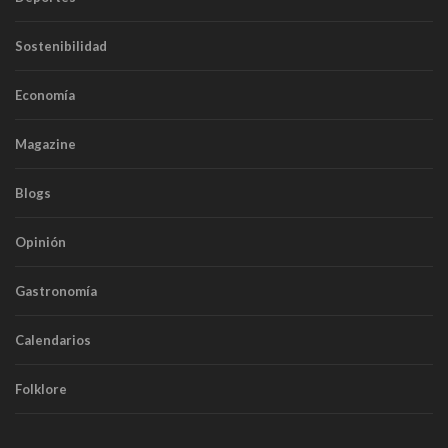
Sostenibilidad
Economía
Magazine
Blogs
Opinión
Gastronomía
Calendarios
Folklore