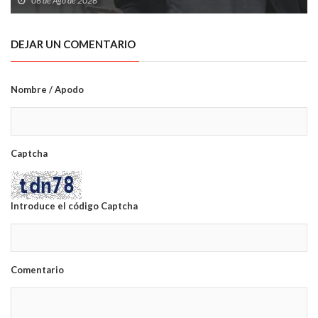
06 de Ago de 2026
DEJAR UN COMENTARIO
Nombre / Apodo
Captcha
Introduce el código Captcha
Comentario