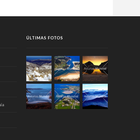
ÚLTIMAS FOTOS
ía