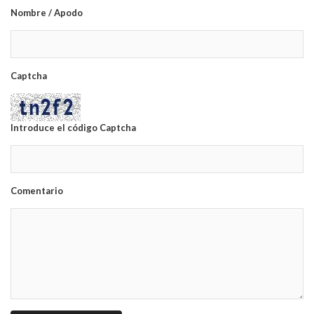
Nombre / Apodo
Captcha
Introduce el código Captcha
Comentario