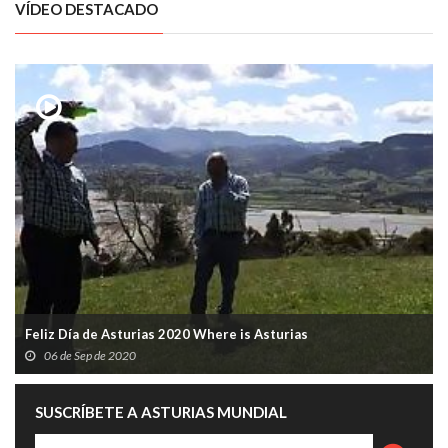
VÍDEO DESTACADO
Feliz Día de Asturias 2020 Where is Asturias
06 de Sep de 2020
SUSCRÍBETE A ASTURIAS MUNDIAL