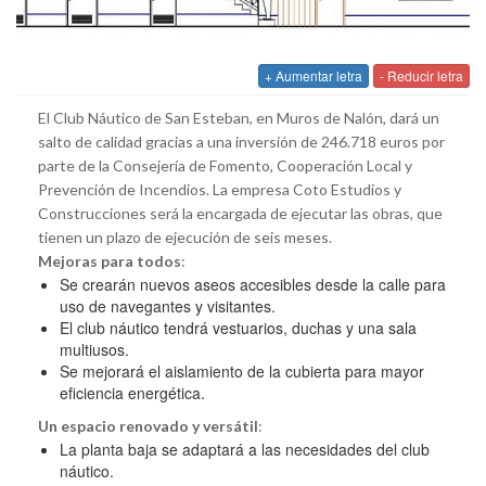
+ Aumentar letra
- Reducir letra
El Club Náutico de San Esteban, en Muros de Nalón, dará un
salto de calidad gracias a una inversión de 246.718 euros por
parte de la Consejería de Fomento, Cooperación Local y
Prevención de Incendios. La empresa Coto Estudios y
Construcciones será la encargada de ejecutar las obras, que
tienen un plazo de ejecución de seis meses.
Mejoras para todos
:
Se crearán nuevos aseos accesibles desde la calle para
uso de navegantes y visitantes.
El club náutico tendrá vestuarios, duchas y una sala
multiusos.
Se mejorará el aislamiento de la cubierta para mayor
eficiencia energética.
Un espacio renovado y versátil
:
La planta baja se adaptará a las necesidades del club
náutico.