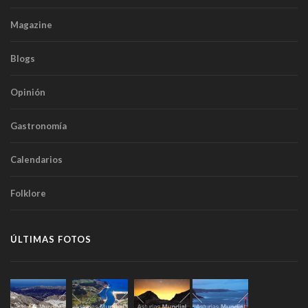
Magazine
Blogs
Opinión
Gastronomía
Calendarios
Folklore
ÚLTIMAS FOTOS