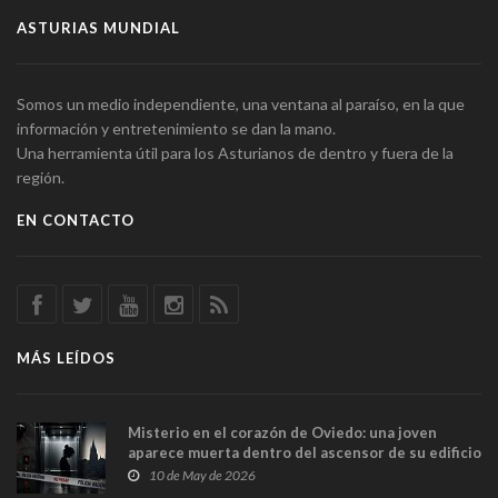
ASTURIAS MUNDIAL
Somos un medio independiente, una ventana al paraíso, en la que
información y entretenimiento se dan la mano.
Una herramienta útil para los Asturianos de dentro y fuera de la
región.
EN CONTACTO
MÁS LEÍDOS
Misterio en el corazón de Oviedo: una joven
aparece muerta dentro del ascensor de su edificio
y las cámaras captan sus últimos minutos
10 de May de 2026