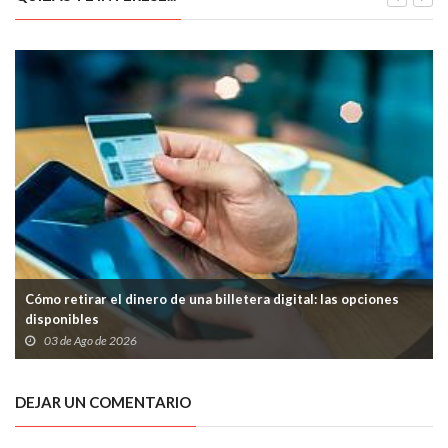
Cómo retirar el dinero de una billetera digital: las opciones
disponibles
03 de Ago de 2026
DEJAR UN COMENTARIO