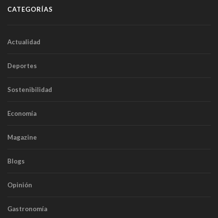
CATEGORÍAS
Actualidad
Deportes
Sostenibilidad
Economía
Magazine
Blogs
Opinión
Gastronomía