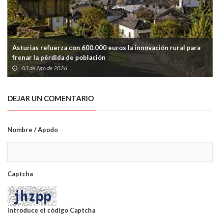
Asturias refuerza con 600.000 euros la innovación rural para
frenar la pérdida de población
03 de Ago de 2026
DEJAR UN COMENTARIO
Nombre / Apodo
Captcha
Introduce el código Captcha