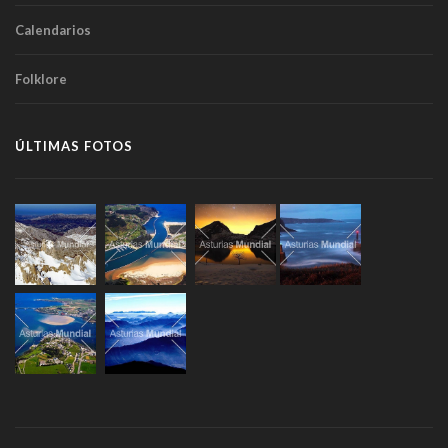
Calendarios
Folklore
ÚLTIMAS FOTOS