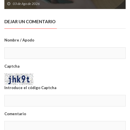
03 de Ago de 2026
DEJAR UN COMENTARIO
Nombre / Apodo
Captcha
Introduce el código Captcha
Comentario