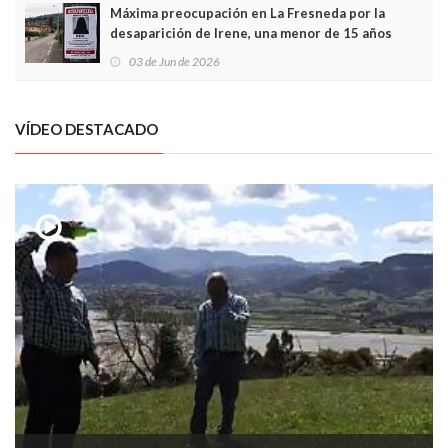
Máxima preocupación en La Fresneda por la
desaparición de Irene, una menor de 15 años
03 de Jun de 2026
VÍDEO DESTACADO