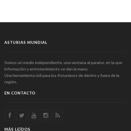
ASTURIAS MUNDIAL
Somos un medio independiente, una ventana al paraíso, en la que
información y entretenimiento se dan la mano.
Una herramienta útil para los Asturianos de dentro y fuera de la
región.
EN CONTACTO
MÁS LEÍDOS