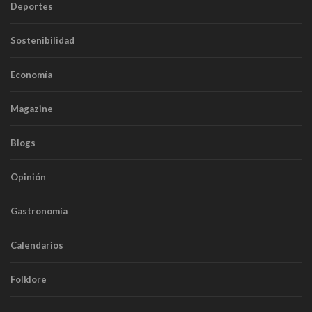
Deportes
Sostenibilidad
Economía
Magazine
Blogs
Opinión
Gastronomía
Calendarios
Folklore