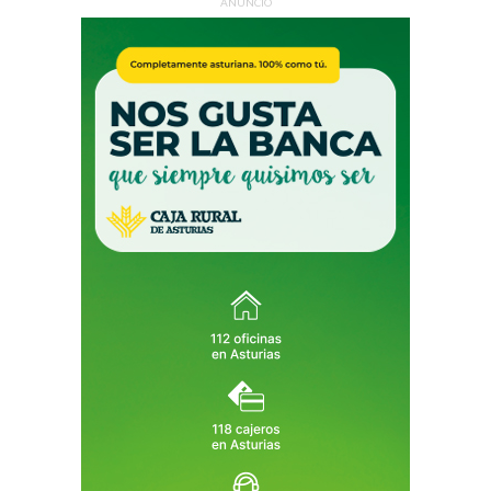
ANUNCIO