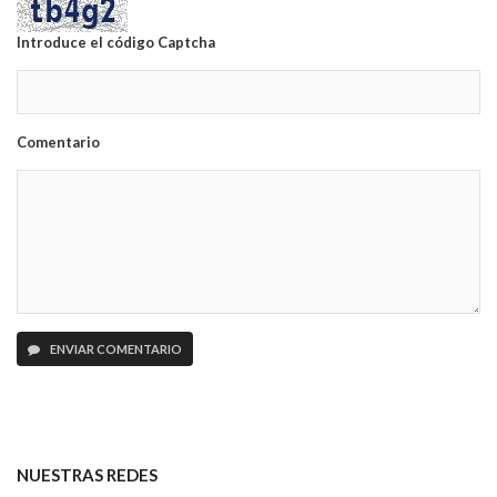
Introduce el código Captcha
Comentario
ENVIAR COMENTARIO
NUESTRAS REDES