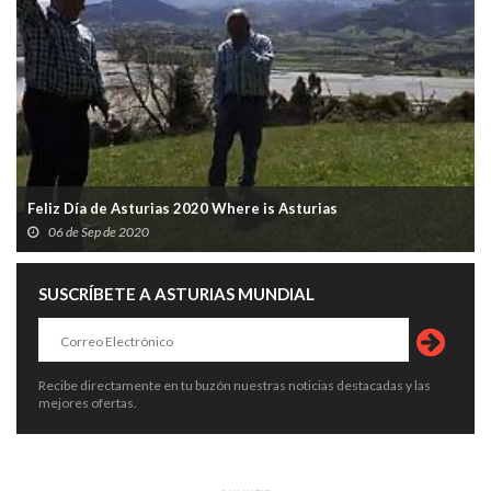
Feliz Día de Asturias 2020 Where is Asturias
06 de Sep de 2020
SUSCRÍBETE A ASTURIAS MUNDIAL
Recibe directamente en tu buzón nuestras noticias destacadas y las
mejores ofertas.