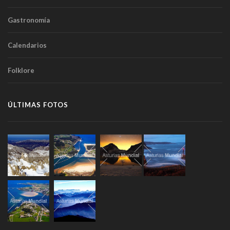
Gastronomía
Calendarios
Folklore
ÚLTIMAS FOTOS