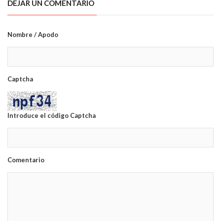
DEJAR UN COMENTARIO
Nombre / Apodo
Captcha
Introduce el código Captcha
Comentario