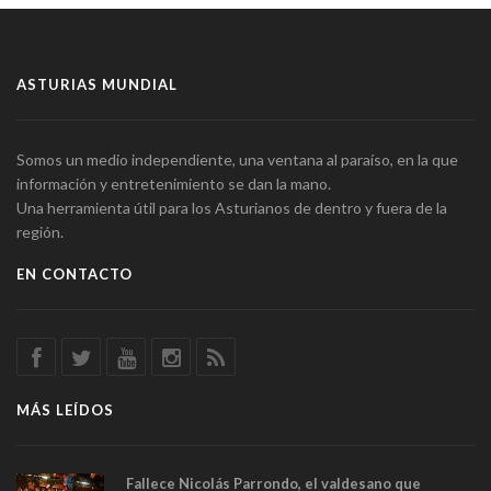
ASTURIAS MUNDIAL
Somos un medio independiente, una ventana al paraíso, en la que
información y entretenimiento se dan la mano.
Una herramienta útil para los Asturianos de dentro y fuera de la
región.
EN CONTACTO
MÁS LEÍDOS
Fallece Nicolás Parrondo, el valdesano que