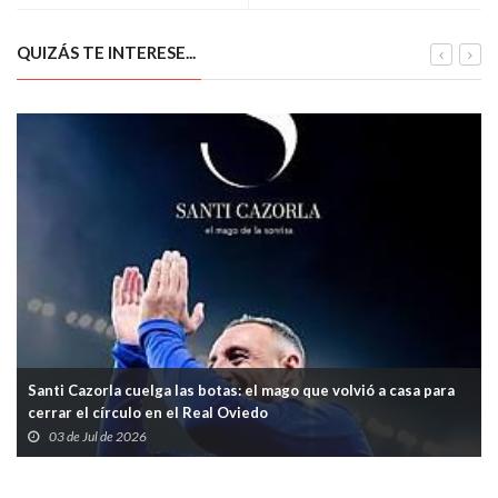
QUIZÁS TE INTERESE...
Santi Cazorla cuelga las botas: el mago que volvió a casa para
cerrar el círculo en el Real Oviedo
03 de Jul de 2026