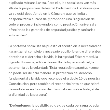
explicado Adriana Lastra. Para ello, los socialistas van más
allá de la proposición de ley del Parlament de Catalunya que
ya se está debatiendo en la Cámara y que se limita a
despenalizar la eutanasia, y proponen una “regulación de
todo el proceso, incluyéndola como prestación universal y
ofreciendo las garantías de seguridad jurídica y sanitarias
suficientes”.
La portavoz socialista ha puesto el acento en la necesidad de
garantizar el complejo y necesario equilibrio entre diferentes
derechos: el derecho a la vida, la integridad física y moral, la
dignidad humana, el libre desarrollo de la personalidad, la
autonomía de la voluntad: “Esta regulación garantiza -como
no podía ser de otra manera- la protección del derecho
fundamental a la vida que reconoce el artículo 15 de nuestra
Constitución, pero también el reconocimiento de que habrá
de modularse en función de otros valores, sobre todo, el de
la dignidad de la persona”.
“
Defendemos la posibilidad de que cada persona pueda