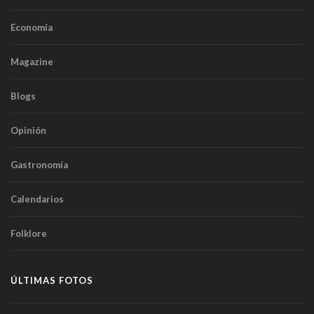
Economía
Magazine
Blogs
Opinión
Gastronomía
Calendarios
Folklore
ÚLTIMAS FOTOS