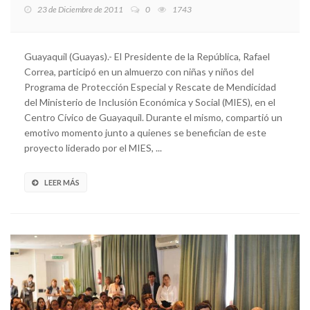
23 de Diciembre de 2011
0
1743
Guayaquil (Guayas).- El Presidente de la República, Rafael
Correa, participó en un almuerzo con niñas y niños del
Programa de Protección Especial y Rescate de Mendicidad
del Ministerio de Inclusión Económica y Social (MIES), en el
Centro Cívico de Guayaquil. Durante el mismo, compartió un
emotivo momento junto a quienes se benefician de este
proyecto liderado por el MIES, ...
LEER MÁS