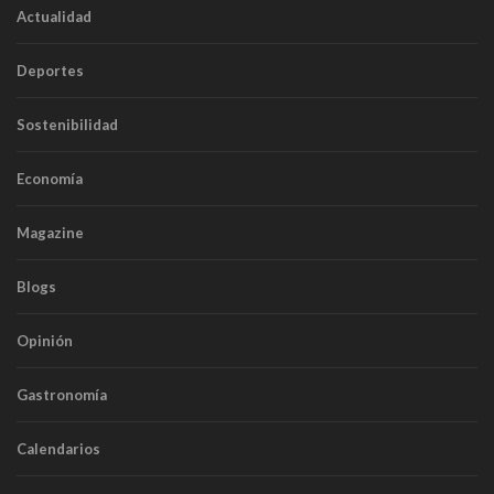
Actualidad
Deportes
Sostenibilidad
Economía
Magazine
Blogs
Opinión
Gastronomía
Calendarios