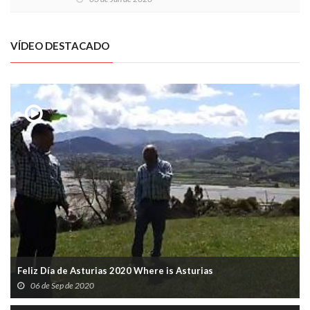
VÍDEO DESTACADO
Feliz Día de Asturias 2020 Where is Asturias
06 de Sep de 2020