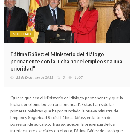
SOCIEDAD
Fátima Báñez: el Ministerio del diálogo
permanente con la lucha por el empleo sea una
prioridad"
22 de Diciembre de 2011
0
1607
Quiero que sea el Ministerio del diálogo permanente y que la
lucha por el empleo sea una prioridad". Estas han sido las
primeras palabras que ha pronunciado la nueva ministra de
Empleo y Seguridad Social, Fátima Báñez, en la toma de
posesión de su cargo. Tras agradecer la presencia de los
interlocutores sociales en el acto, Fátima Báñez destacó que