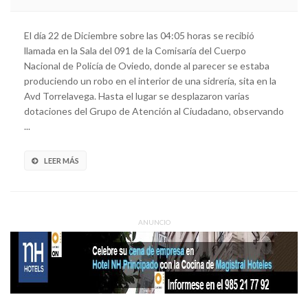
El día 22 de Diciembre sobre las 04:05 horas se recibió
llamada en la Sala del 091 de la Comisaría del Cuerpo
Nacional de Policía de Oviedo, donde al parecer se estaba
produciendo un robo en el interior de una sidrería, sita en la
Avd Torrelavega. Hasta el lugar se desplazaron varias
dotaciones del Grupo de Atención al Ciudadano, observando
...
LEER MÁS
ANUNCIO