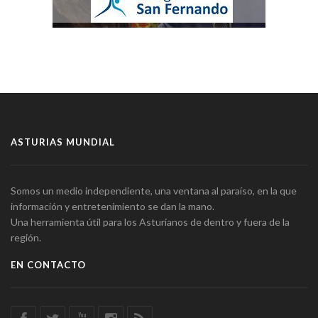
ASTURIAS MUNDIAL
Somos un medio independiente, una ventana al paraíso, en la que
información y entretenimiento se dan la mano.
Una herramienta útil para los Asturianos de dentro y fuera de la
región.
EN CONTACTO