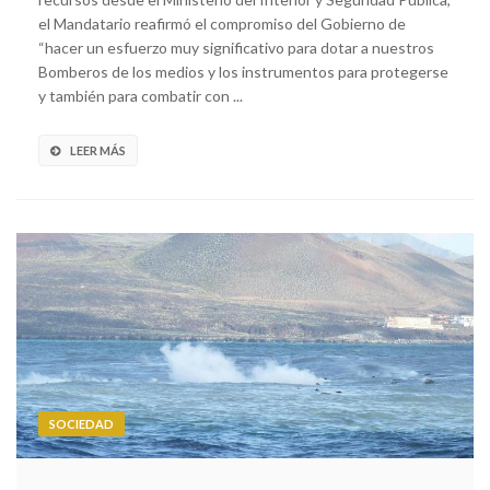
el Mandatario reafirmó el compromiso del Gobierno de
“hacer un esfuerzo muy significativo para dotar a nuestros
Bomberos de los medios y los instrumentos para protegerse
y también para combatir con ...
LEER MÁS
SOCIEDAD