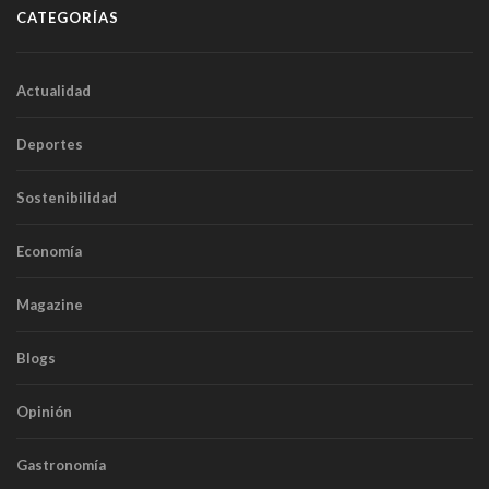
CATEGORÍAS
Actualidad
Deportes
Sostenibilidad
Economía
Magazine
Blogs
Opinión
Gastronomía