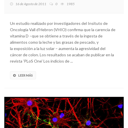
16 de Agosto de 2011
0
1985
Un estudio realizado por investigadores del Insituto de
Oncología Vall d’Hebron (VHIO) confirma que la carencia de
vitamina D –que se obtiene a través de la ingesta de
alimentos como la leche y las grasas de pescado, y
la exposición a la luz solar – aumenta la agresividad del
cáncer de colon. Los resultados se acaban de publicar en la
revista 'PLoS One' Los indicios de ...
LEER MÁS