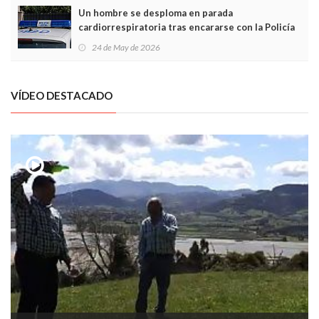
Un hombre se desploma en parada
cardiorrespiratoria tras encararse con la Policía
Local en Luanco
24 de May de 2026
VÍDEO DESTACADO