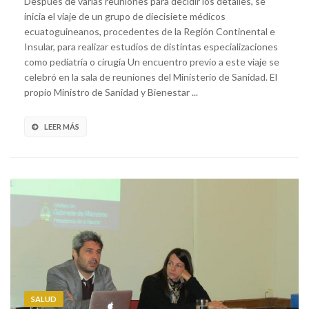
Después de varias reuniones para decidir los detalles, se
inicia el viaje de un grupo de diecisiete médicos
ecuatoguineanos, procedentes de la Región Continental e
Insular, para realizar estudios de distintas especializaciones
como pediatría o cirugía Un encuentro previo a este viaje se
celebró en la sala de reuniones del Ministerio de Sanidad. El
propio Ministro de Sanidad y Bienestar ...
LEER MÁS
SALUD