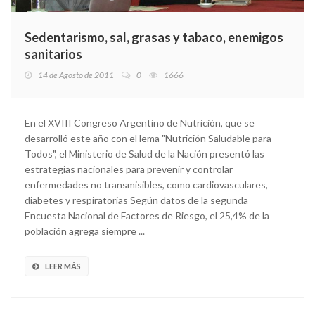
Sedentarismo, sal, grasas y tabaco, enemigos
sanitarios
14 de Agosto de 2011
0
1666
En el XVIII Congreso Argentino de Nutrición, que se
desarrolló este año con el lema "Nutrición Saludable para
Todos", el Ministerio de Salud de la Nación presentó las
estrategias nacionales para prevenir y controlar
enfermedades no transmisibles, como cardiovasculares,
diabetes y respiratorias Según datos de la segunda
Encuesta Nacional de Factores de Riesgo, el 25,4% de la
población agrega siempre ...
LEER MÁS