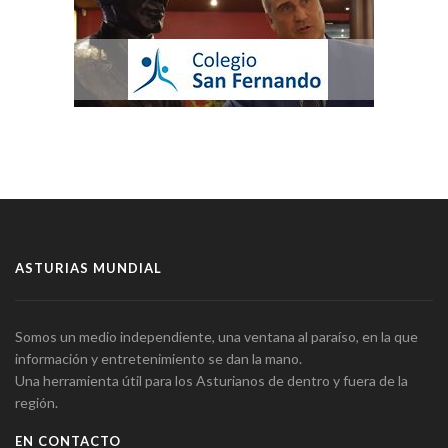
ASTURIAS MUNDIAL
Somos un medio independiente, una ventana al paraíso, en la que
información y entretenimiento se dan la mano.
Una herramienta útil para los Asturianos de dentro y fuera de la
región.
EN CONTACTO