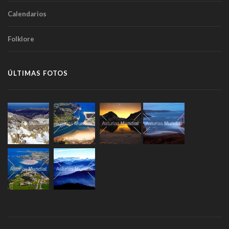
Calendarios
Folklore
ÚLTIMAS FOTOS