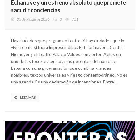
Echanove y un estreno absoluto que promete
sacudir conciencias
03 de Marzo de 2026
0
751
Hay ciudades que programan teatro. Y hay ciudades que lo
viven como si fuera imprescindible. Esta primavera, Centro
Niemeyer y el Teatro Palacio Valdés convierten Avilés en
uno de los focos escénicos más potentes del norte de
España con una programación que combina grandes
nombres, textos universales y riesgo contemporáneo. No es
una agenda. Es una declaración de intenciones. Entre ...
LEER MÁS