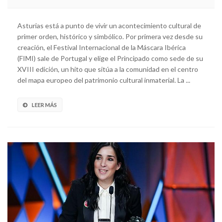
Asturias está a punto de vivir un acontecimiento cultural de
primer orden, histórico y simbólico. Por primera vez desde su
creación, el Festival Internacional de la Máscara Ibérica
(FIMI) sale de Portugal y elige el Principado como sede de su
XVIII edición, un hito que sitúa a la comunidad en el centro
del mapa europeo del patrimonio cultural inmaterial. La ...
LEER MÁS