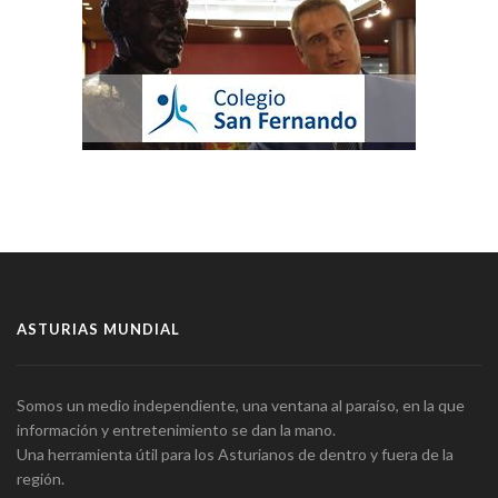
ASTURIAS MUNDIAL
Somos un medio independiente, una ventana al paraíso, en la que
información y entretenimiento se dan la mano.
Una herramienta útil para los Asturianos de dentro y fuera de la
región.