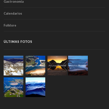
Gastronomía
Calendarios
Folklore
ÚLTIMAS FOTOS