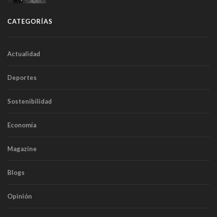
CATEGORÍAS
Actualidad
Deportes
Sostenibilidad
Economía
Magazine
Blogs
Opinión