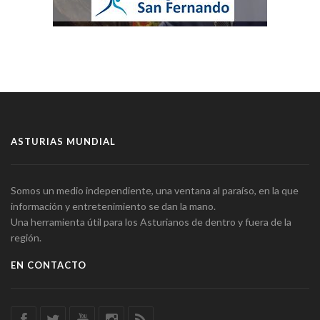
ASTURIAS MUNDIAL
Somos un medio independiente, una ventana al paraíso, en la que
información y entretenimiento se dan la mano.
Una herramienta útil para los Asturianos de dentro y fuera de la
región.
EN CONTACTO