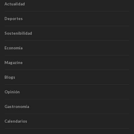
Actualidad
Deportes
Sostenibilidad
Economía
Magazine
Blogs
Opinión
Gastronomía
Calendarios