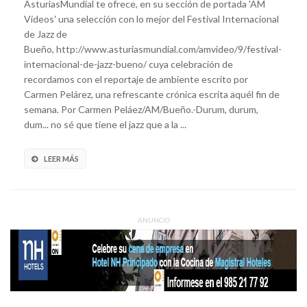
AsturiasMundial te ofrece, en su sección de portada 'AM
Vídeos' una selección con lo mejor del Festival Internacional
de Jazz de
Bueño, http://www.asturiasmundial.com/amvideo/9/festival-
internacional-de-jazz-bueno/ cuya celebración de
recordamos con el reportaje de ambiente escrito por
Carmen Pelárez, una refrescante crónica escrita aquél fin de
semana. Por Carmen Peláez/AM/Bueño.-Durum, durum,
dum... no sé que tiene el jazz que a la ...
LEER MÁS
ANUNCIO