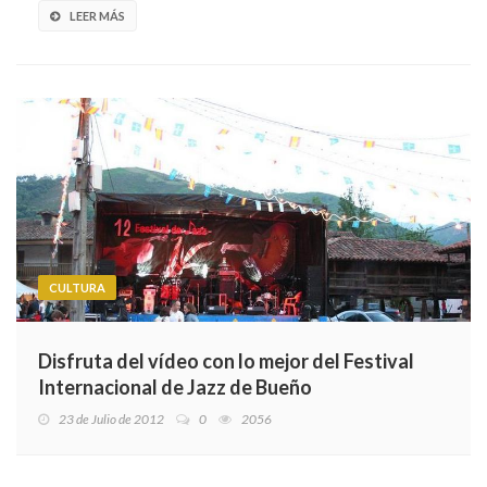
LEER MÁS
CULTURA
Disfruta del vídeo con lo mejor del Festival
Internacional de Jazz de Bueño
23 de Julio de 2012
0
2056