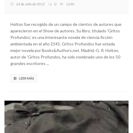
24 de Julio de 2012
0
1240
Holton fue recogido de un campo de cientos de autores que
aparecieron en el Show de autores. Su libro, titulado 'Gritos
Profundos', es una interesante novela de ciencia ficción
ambientada en el año 2145. Gritos Profundos fue votada
mejor novela por Books&Authors.net. Madrid.-G. R. Holton,
autor de 'Gritos Profundos, ha sido nombrado uno de los 50
grandes escritores ...
LEER MÁS