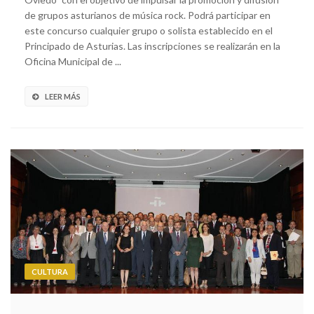
de grupos asturianos de música rock. Podrá participar en
este concurso cualquier grupo o solista establecido en el
Principado de Asturias. Las inscripciones se realizarán en la
Oficina Municipal de ...
LEER MÁS
CULTURA