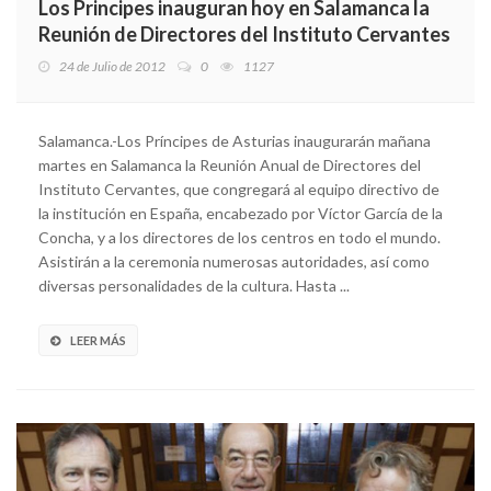
Los Principes inauguran hoy en Salamanca la
Reunión de Directores del Instituto Cervantes
24 de Julio de 2012
0
1127
Salamanca.-Los Príncipes de Asturias inaugurarán mañana
martes en Salamanca la Reunión Anual de Directores del
Instituto Cervantes, que congregará al equipo directivo de
la institución en España, encabezado por Víctor García de la
Concha, y a los directores de los centros en todo el mundo.
Asistirán a la ceremonia numerosas autoridades, así como
diversas personalidades de la cultura. Hasta ...
LEER MÁS