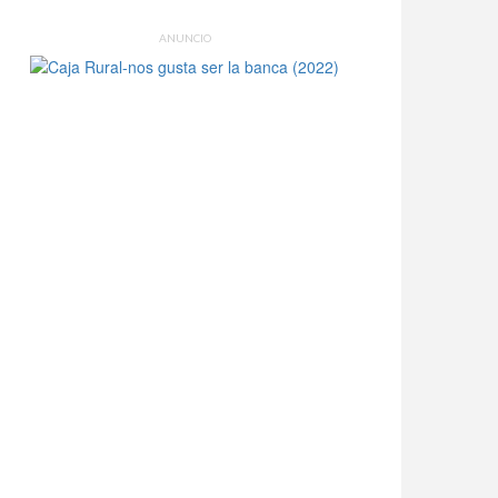
ANUNCIO