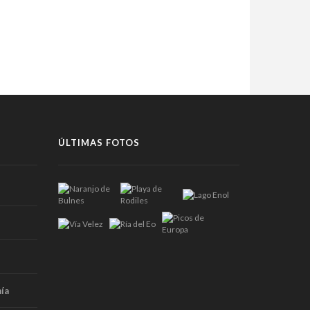
ÚLTIMAS FOTOS
ía