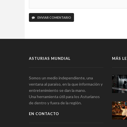
ENVIAR COMENTARIO
ASTURIAS MUNDIAL
MÁS LE
Somos un medio independiente, una
ventana al paraíso, en la que información y
entretenimiento se dan la mano.
Una herramienta útil para los Asturianos
de dentro y fuera de la región.
EN CONTACTO