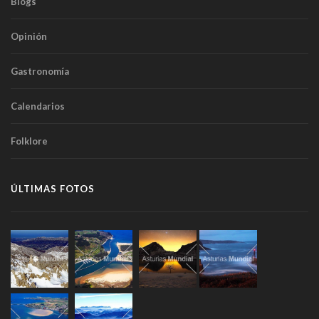
Blogs
Opinión
Gastronomía
Calendarios
Folklore
ÚLTIMAS FOTOS