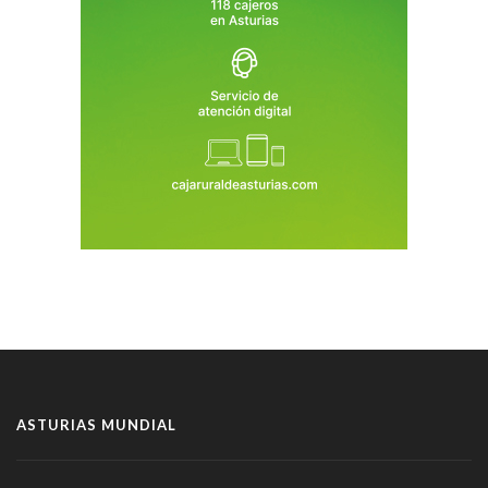
ASTURIAS MUNDIAL