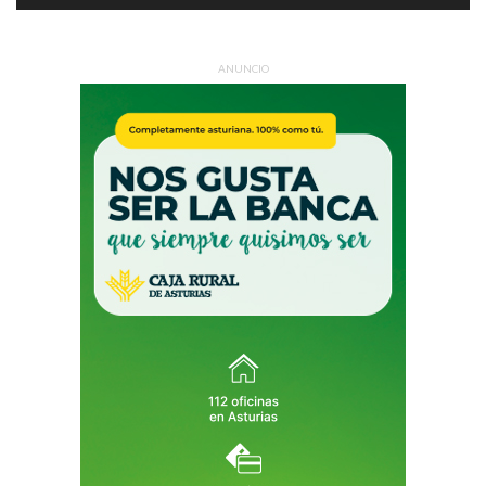
ANUNCIO