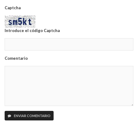
Captcha
Introduce el código Captcha
Comentario
ENVIAR COMENTARIO