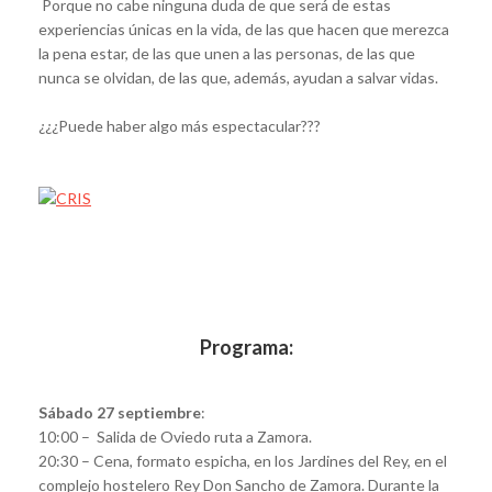
Porque no cabe ninguna duda de que será de estas
experiencias únicas en la vida, de las que hacen que merezca
la pena estar, de las que unen a las personas, de las que
nunca se olvidan, de las que, además, ayudan a salvar vidas.
¿¿¿Puede haber algo más espectacular???
Programa:
Sábado 27 septiembre
:
10:00 – Salida de Oviedo ruta a Zamora.
20:30 – Cena, formato espicha, en los Jardines del Rey, en el
complejo hostelero Rey Don Sancho de Zamora. Durante la