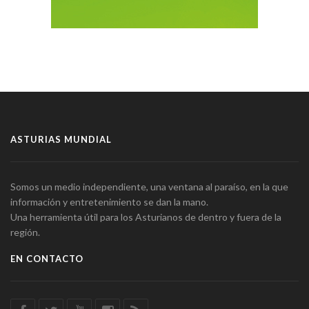
ASTURIAS MUNDIAL
Somos un medio independiente, una ventana al paraíso, en la que
información y entretenimiento se dan la mano.
Una herramienta útil para los Asturianos de dentro y fuera de la
región.
EN CONTACTO