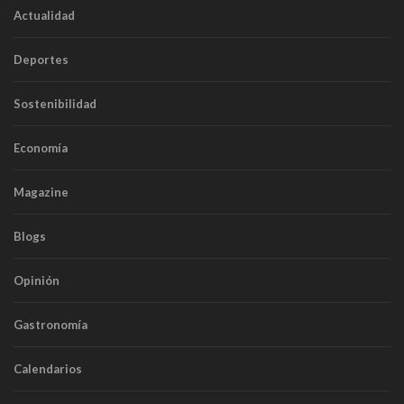
Actualidad
Deportes
Sostenibilidad
Economía
Magazine
Blogs
Opinión
Gastronomía
Calendarios