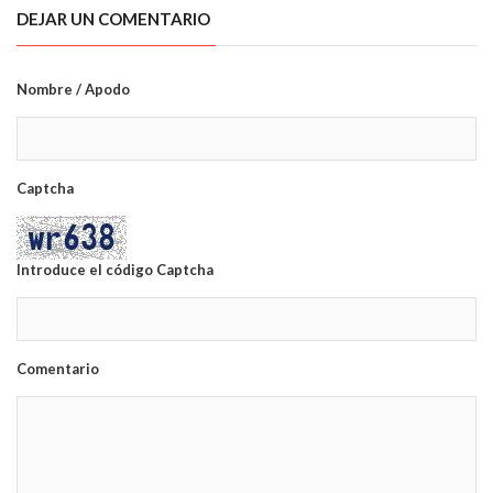
DEJAR UN COMENTARIO
Nombre / Apodo
Captcha
Introduce el código Captcha
Comentario