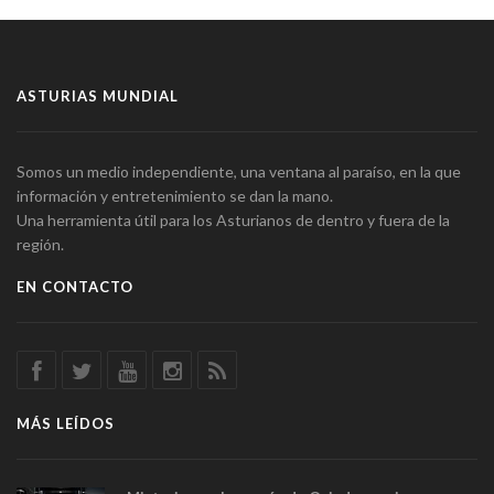
ASTURIAS MUNDIAL
Somos un medio independiente, una ventana al paraíso, en la que
información y entretenimiento se dan la mano.
Una herramienta útil para los Asturianos de dentro y fuera de la
región.
EN CONTACTO
MÁS LEÍDOS