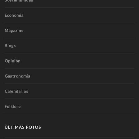
Sostenibilidad
Economía
Magazine
Blogs
Opinión
Gastronomía
Calendarios
Folklore
ÚLTIMAS FOTOS