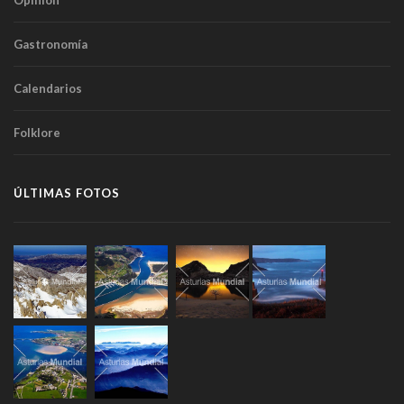
Opinión
Gastronomía
Calendarios
Folklore
ÚLTIMAS FOTOS