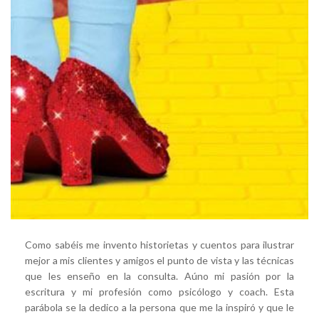
Como sabéis me invento historietas y cuentos para ilustrar
mejor a mis clientes y amigos el punto de vista y las técnicas
que les enseño en la consulta. Aúno mi pasión por la
escritura y mi profesión como psicólogo y coach. Esta
parábola se la dedico a la persona que me la inspiró y que le