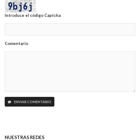
Introduce el código Captcha
Comentario
ENVIAR COMENTARIO
NUESTRAS REDES