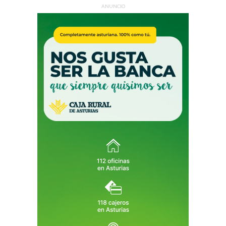
ANUNCIO