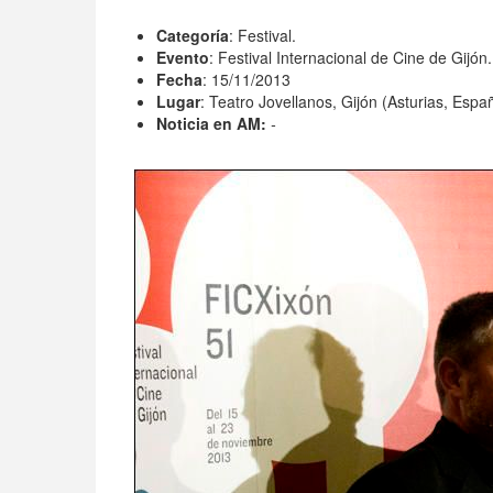
Categoría
: Festival.
Evento
: Festival Internacional de Cine de Gijón
Fecha
: 15/11/2013
Lugar
: Teatro Jovellanos, Gijón (Asturias, Espa
Noticia en AM:
-