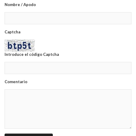
Nombre / Apodo
Captcha
Introduce el código Captcha
Comentario