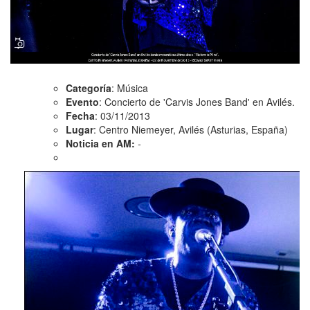
Categoría
: Música
Evento
: Concierto de 'Carvis Jones Band' en Avilés.
Fecha
: 03/11/2013
Lugar
: Centro Niemeyer, Avilés (Asturias, España)
Noticia en AM:
-