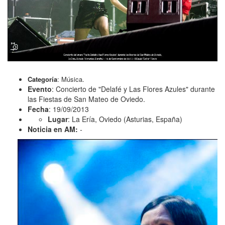
Categoría
: Música.
Evento
: Concierto de "Delafé y Las Flores Azules" durante
las Fiestas de San Mateo de Oviedo.
Fecha
: 19/09/2013
Lugar
: La Ería, Oviedo (Asturias, España)
Noticia en AM:
-