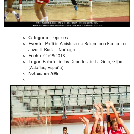
Categoría
: Deportes.
Evento
: Partido Amistoso de Balonmano Femenino
Juvenil: Rusia - Noruega
Fecha
: 01/08/2013
Lugar
: Palacio de los Deportes de La Guía, Gijón
(Asturias, España)
Noticia en AM:
-