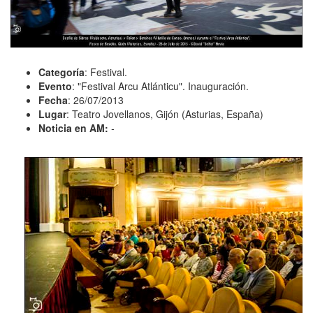
Categoría
: Festival.
Evento
: "Festival Arcu Atlánticu". Inauguración.
Fecha
: 26/07/2013
Lugar
: Teatro Jovellanos, Gijón (Asturias, España)
Noticia en AM:
-