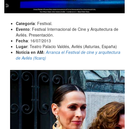
Categoría
: Festival.
Evento
: Festival Internacional de Cine y Arquitectura de
Avilés. Presentación.
Fecha
: 16/07/2013
Lugar
: Teatro Palacio Valdés, Avilés (Asturias, España)
Noticia en AM:
Arranca el Festival de cine y arquitectura
de Avilés (ficarq)