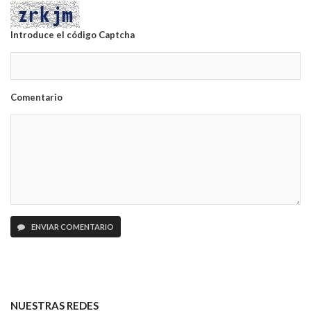
Introduce el código Captcha
Comentario
ENVIAR COMENTARIO
NUESTRAS REDES