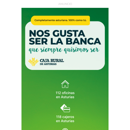
ANUNCIO