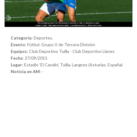
Categoría
: Deportes.
Evento
: Fútbol. Grupo II de Tercera División
Equipos
: Club Deportivo Tuilla - Club Deportivo Llanes
Fecha
: 27/09/2015
Lugar
: Estadio 'El Candín', Tuilla, Langreo (Asturias, España)
Noticia en AM
: -