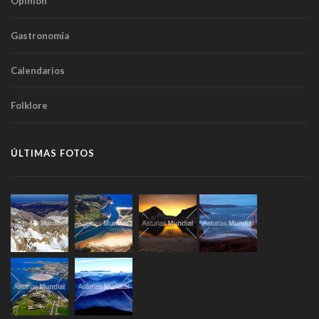
Opinión
Gastronomía
Calendarios
Folklore
ÚLTIMAS FOTOS