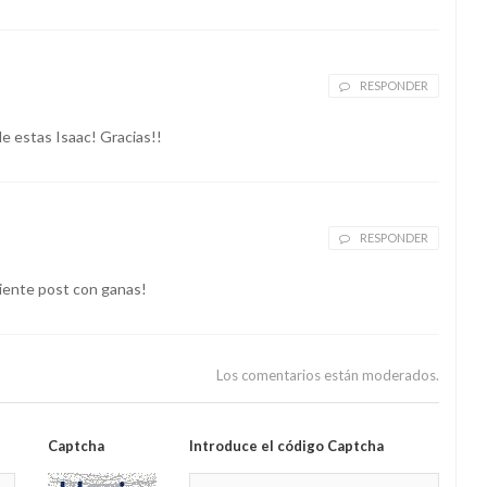
RESPONDER
e estas Isaac! Gracias!!
RESPONDER
iente post con ganas!
Los comentarios están moderados.
Captcha
Introduce el código Captcha