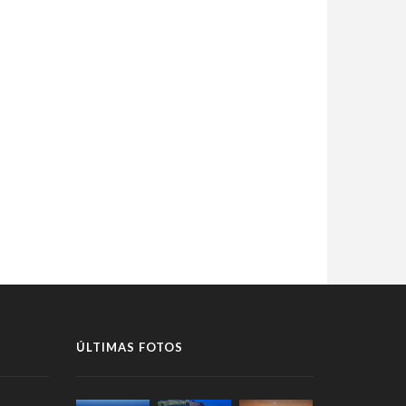
ÚLTIMAS FOTOS