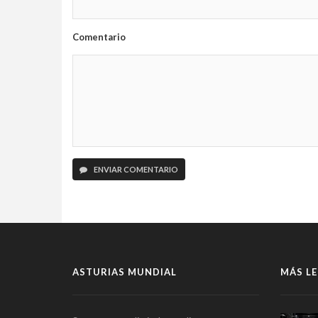
Comentario
ENVIAR COMENTARIO
ASTURIAS MUNDIAL
MÁS LE