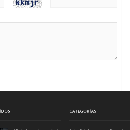
ÍDOS
CATEGORÍAS