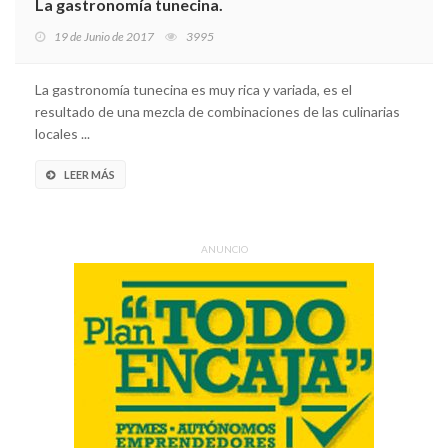
La gastronomía tunecina.
19 de Junio de 2017
3995
La gastronomía tunecina es muy rica y variada, es el
resultado de una mezcla de combinaciones de las culinarias
locales ...
LEER MÁS
ANUNCIO