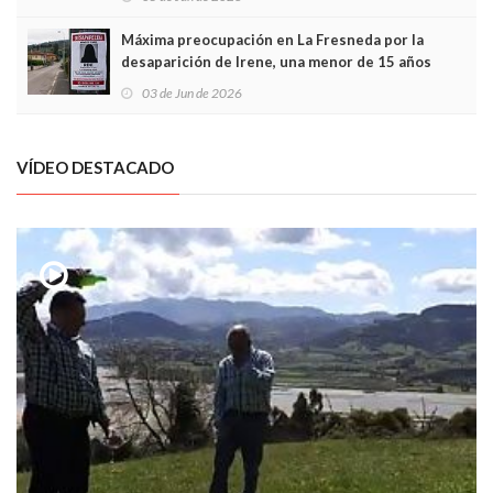
Máxima preocupación en La Fresneda por la
desaparición de Irene, una menor de 15 años
03 de Jun de 2026
VÍDEO DESTACADO