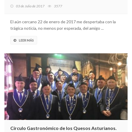
03 de Julio de 2017
3577
El aún cercano 22 de enero de 2017 me despertaba con la
trágica noticia, no menos por esperada, del amigo ...
LEER MÁS
Círculo Gastronómico de los Quesos Asturianos.