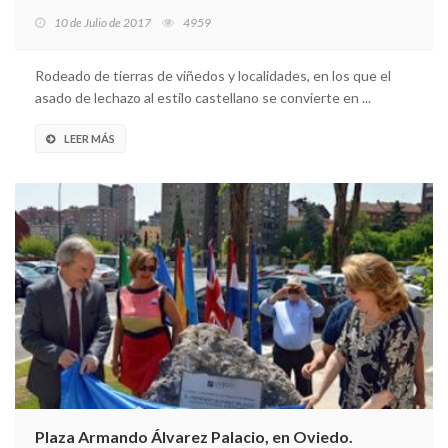
10 de Julio de 2017
4959
Rodeado de tierras de viñedos y localidades, en los que el
asado de lechazo al estilo castellano se convierte en ...
LEER MÁS
Plaza Armando Álvarez Palacio, en Oviedo.