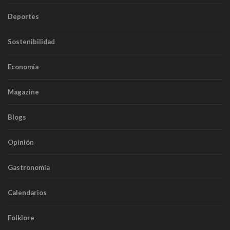
Deportes
Sostenibilidad
Economía
Magazine
Blogs
Opinión
Gastronomía
Calendarios
Folklore