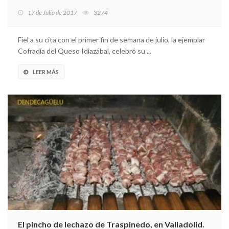
17 de Julio de 2017
3274
Fiel a su cita con el primer fin de semana de julio, la ejemplar
Cofradía del Queso Idiazábal, celebró su ...
LEER MÁS
El pincho de lechazo de Traspinedo, en Valladolid.