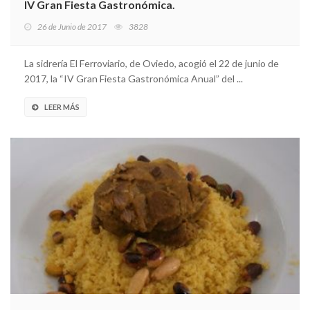
IV Gran Fiesta Gastronómica.
26 de Junio de 2017
3828
La sidrería El Ferroviario, de Oviedo, acogió el 22 de junio de
2017, la “IV Gran Fiesta Gastronómica Anual” del ...
LEER MÁS