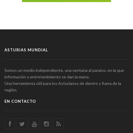
ASTURIAS MUNDIAL
Somos un medio independiente, una ventana al paraíso, en la que
información y entretenimiento se dan la mano.
Una herramienta útil para los Asturianos de dentro y fuera de la
región.
EN CONTACTO