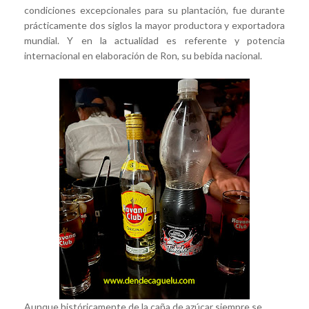
condiciones excepcionales para su plantación, fue durante
prácticamente dos siglos la mayor productora y exportadora
mundial. Y en la actualidad es referente y potencia
internacional en elaboración de Ron, su bebida nacional.
Aunque históricamente de la caña de azúcar siempre se