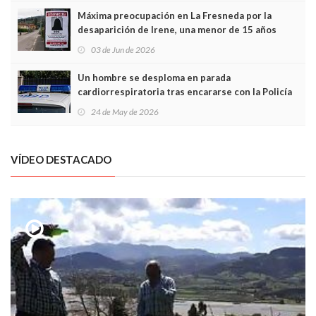
Máxima preocupación en La Fresneda por la
desaparición de Irene, una menor de 15 años
03 de Jun de 2026
Un hombre se desploma en parada
cardiorrespiratoria tras encararse con la Policía
Local en Luanco
24 de May de 2026
VÍDEO DESTACADO