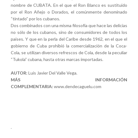
nombre de CUBATA. En el que el Ron Blanco es sustituido
por el Ron Añejo o Dorados, el comúnmente denominado
“tintado” por los cubanos.
Dos combinados con una misma filosofía que hace las delicias
no sólo de los cubanos, sino de consumidores de todos los
países. Y que en la perla del Caribe desde 1962, en el que el
gobierno de Cuba prohibió la comercialización de la Coca-
Cola, se utilizan diversos refrescos de Cola, desde la peculiar
“Tukola” cubana, hasta otras marcas importadas.
AUTOR:
Luis Javier Del Valle Vega.
MÁS INFORMACIÓN
COMPLEMENTARIA:
www.dendecaguelu.com
.