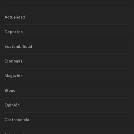
Actualidad
Deportes
Sostenibilidad
Economía
Magazine
Blogs
Opinión
Gastronomía