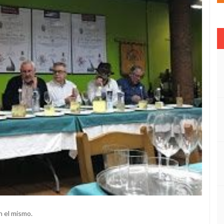
n el mismo.