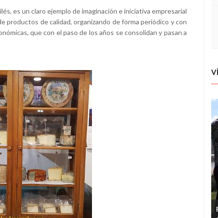
vilés, es un claro ejemplo de imaginación e iniciativa empresarial
a de productos de calidad, organizando de forma periódico y con
ronómicas, que con el paso de los años se consolidan y pasan a
V