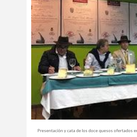
Presentación y cata de los doce quesos ofertados e