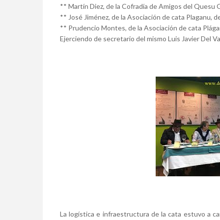
** Martín Diez, de la Cofradía de Amigos del Quesu
** José Jiménez, de la Asociación de cata Plaganu, de
** Prudencio Montes, de la Asociación de cata Plágan
Ejerciendo de secretario del mismo Luis Javier Del Val
La logística e infraestructura de la cata estuvo a ca