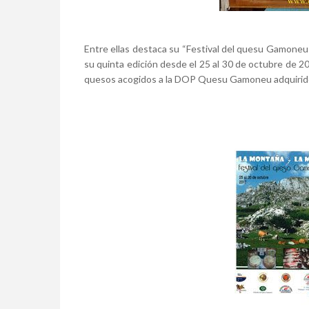
Entre ellas destaca su “Festival del quesu Gamoneu y
su quinta edición desde el 25 al 30 de octubre de 20
quesos acogidos a la DOP Quesu Gamoneu adquirido