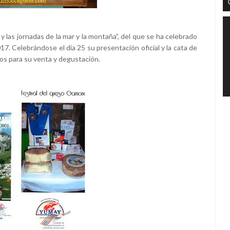
 las jornadas de la mar y la montaña”, del que se ha celebrado
17. Celebrándose el día 25 su presentación oficial y la cata de
s para su venta y degustación.